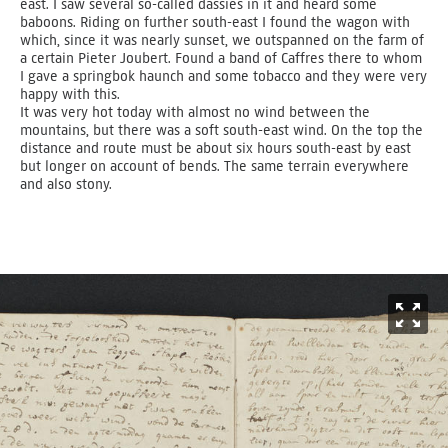
east. I saw several so-called dassies in it and heard some
baboons. Riding on further south-east I found the wagon with
which, since it was nearly sunset, we outspanned on the farm of
a certain Pieter Joubert. Found a band of Caffres there to whom
I gave a springbok haunch and some tobacco and they were very
happy with this.
It was very hot today with almost no wind between the
mountains, but there was a soft south-east wind. On the top the
distance and route must be about six hours south-east by east
but longer on account of bends. The same terrain everywhere
and also stony.